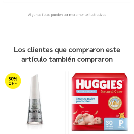
Algunas fotos pueden ser meramente ilustrativas
Los clientes que compraron este
artículo también compraron
50%
OFF