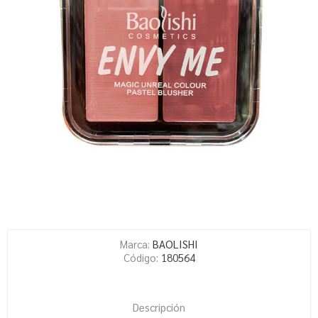
Marca:
BAOLISHI
Código:
180564
Descripción