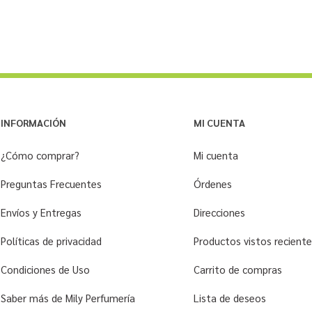
INFORMACIÓN
MI CUENTA
¿Cómo comprar?
Mi cuenta
Preguntas Frecuentes
Órdenes
Envíos y Entregas
Direcciones
Políticas de privacidad
Productos vistos recien
Condiciones de Uso
Carrito de compras
Saber más de Mily Perfumería
Lista de deseos