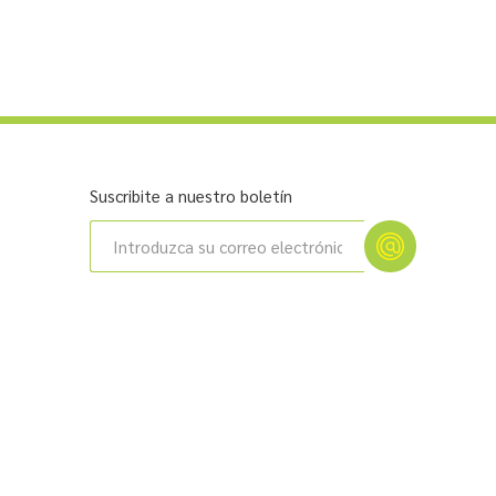
Suscribite a nuestro boletín