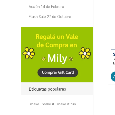
Acción 14 de Febrero
Flash Sale 27 de Octubre
M
Etiquetas populares
make
make it
make it fun