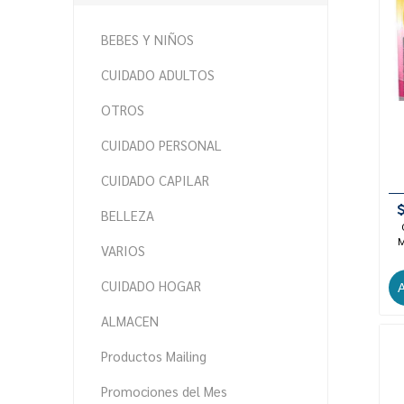
BEBES Y NIÑOS
CUIDADO ADULTOS
OTROS
CUIDADO PERSONAL
CUIDADO CAPILAR
BELLEZA
M
VARIOS
CUIDADO HOGAR
ALMACEN
Productos Mailing
Promociones del Mes