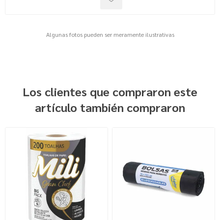
Algunas fotos pueden ser meramente ilustrativas
Los clientes que compraron este
artículo también compraron