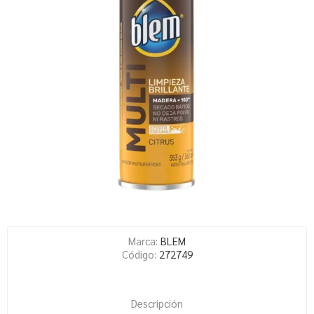
Marca:
BLEM
Código:
272749
Descripción