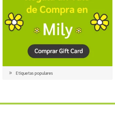
Etiquetas populares