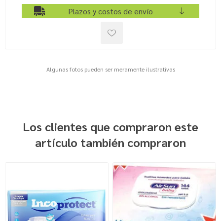
Plazos y costos de envío
Algunas fotos pueden ser meramente ilustrativas
Los clientes que compraron este
artículo también compraron