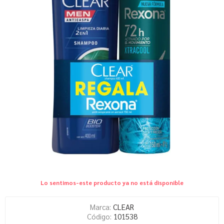
Lo sentimos-este producto ya no está disponible
Marca:
CLEAR
Código:
101538