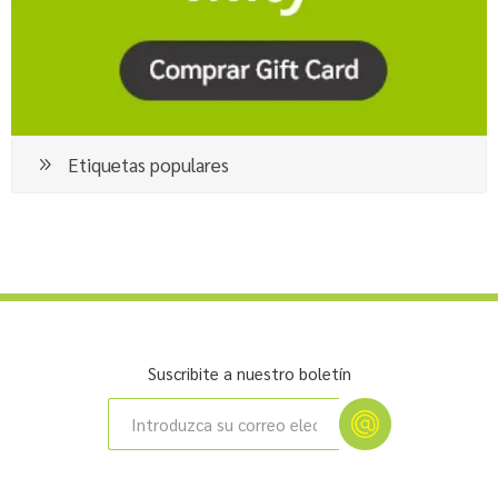
Etiquetas populares
Suscribite a nuestro boletín