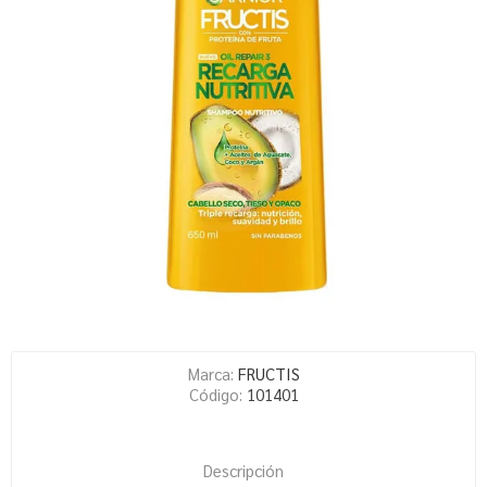
Marca:
FRUCTIS
Código:
101401
Descripción