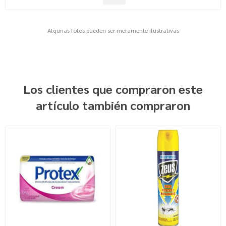
Algunas fotos pueden ser meramente ilustrativas
Los clientes que compraron este
artículo también compraron