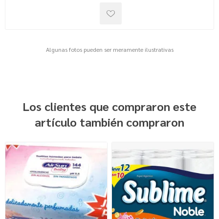
Algunas fotos pueden ser meramente ilustrativas
Los clientes que compraron este
artículo también compraron