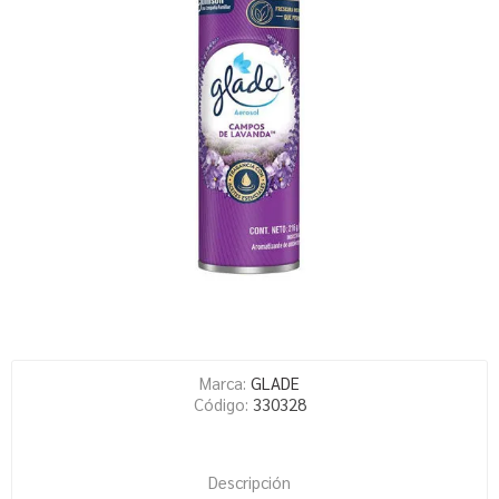
Marca:
GLADE
Código:
330328
Descripción