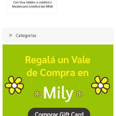
Con Visa (débito o crédito) o
Mastercard (credito) del BBVA
Categorías