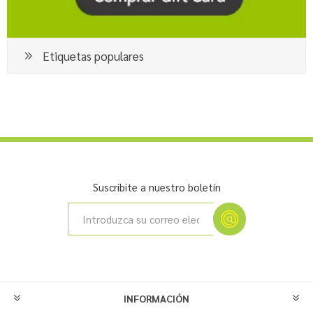
Etiquetas populares
Suscribite a nuestro boletín
INFORMACIÓN