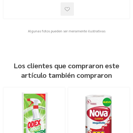
Algunas fotos pueden ser meramente ilustrativas
Los clientes que compraron este
artículo también compraron