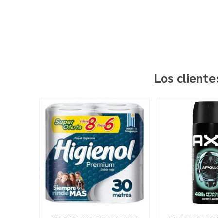
Los client