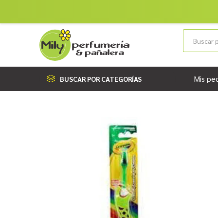
Mis pe
BUSCAR POR CATEGORÍAS