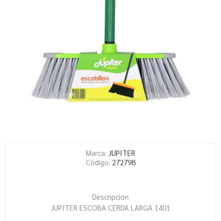
Marca:
JUPITER
Código:
272798
Descripción
JUPITER ESCOBA CERDA LARGA 1401