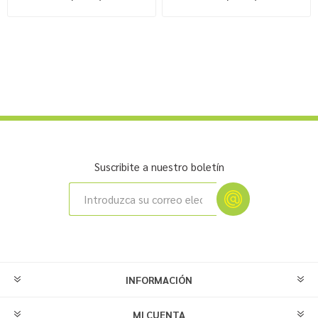
Suscribite a nuestro boletín
INFORMACIÓN
MI CUENTA