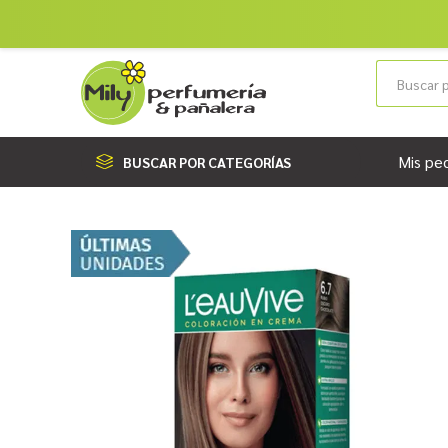
Mis pe
BUSCAR POR CATEGORÍAS