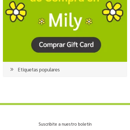
Etiquetas populares
Suscribite a nuestro boletín