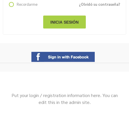
Recordarme
¿Olvidó su contraseña?
Put your login / registration information here. You can
edit this in the admin site.