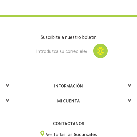
Suscribite a nuestro boletín
INFORMACIÓN
MI CUENTA
CONTACTANOS
Ver todas las
Sucursales