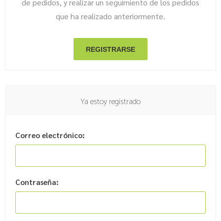
de pedidos, y realizar un seguimiento de los pedidos
que ha realizado anteriormente.
Ya estoy registrado
Correo electrónico:
Contraseña: