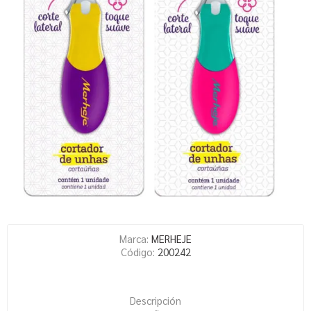
Marca:
MERHEJE
Código:
200242
Descripción