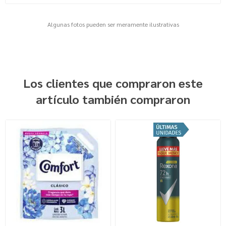
Algunas fotos pueden ser meramente ilustrativas
Los clientes que compraron este
artículo también compraron