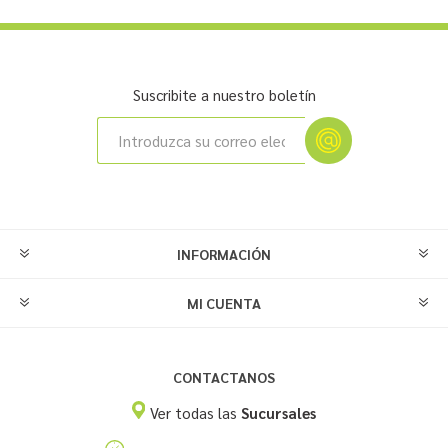
Suscribite a nuestro boletín
INFORMACIÓN
MI CUENTA
CONTACTANOS
Ver todas las
Sucursales