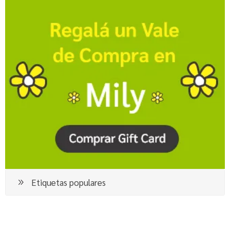
Etiquetas populares