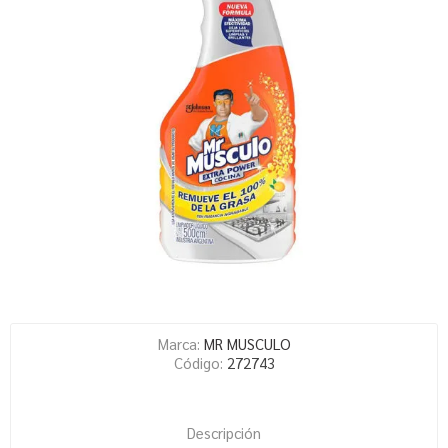
Marca:
MR MUSCULO
Código:
272743
Descripción