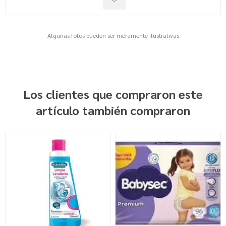
Algunas fotos pueden ser meramente ilustrativas
Los clientes que compraron este
artículo también compraron