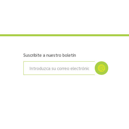
Suscribite a nuestro boletín