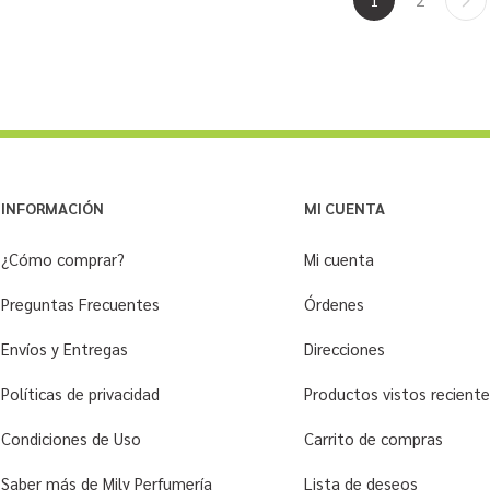
INFORMACIÓN
MI CUENTA
¿Cómo comprar?
Mi cuenta
Preguntas Frecuentes
Órdenes
Envíos y Entregas
Direcciones
Políticas de privacidad
Productos vistos recien
Condiciones de Uso
Carrito de compras
Saber más de Mily Perfumería
Lista de deseos