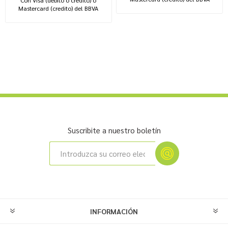
Mastercard (credito) del BBVA
Suscribite a nuestro boletín
INFORMACIÓN