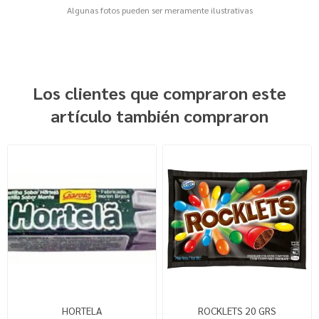
Algunas fotos pueden ser meramente ilustrativas
Los clientes que compraron este
artículo también compraron
HORTELA
ROCKLETS 20 GRS