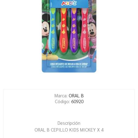
Marca:
ORAL B
Código:
60920
Descripción
ORAL B CEPILLO KIDS MICKEY X 4