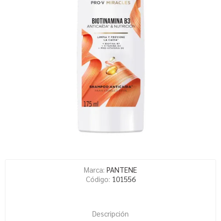
Marca:
PANTENE
Código:
101556
Descripción