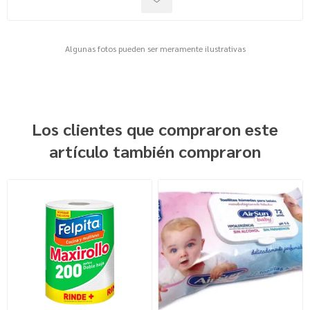
Algunas fotos pueden ser meramente ilustrativas
Los clientes que compraron este
artículo también compraron