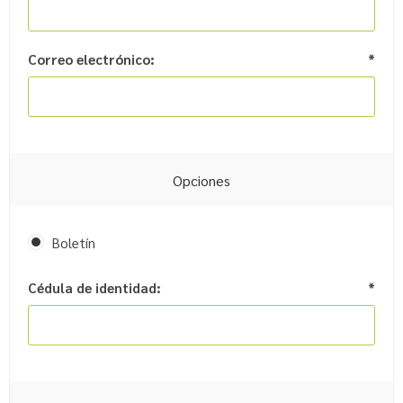
Correo electrónico:
*
Opciones
Boletín
Cédula de identidad:
*