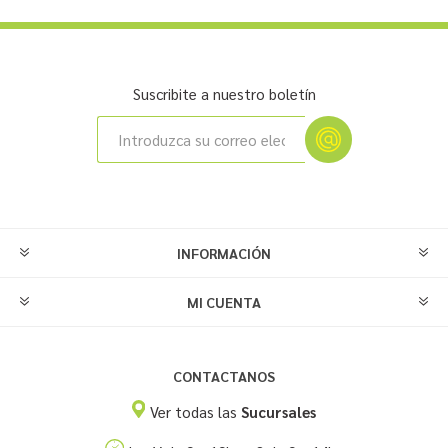
Suscribite a nuestro boletín
INFORMACIÓN
MI CUENTA
CONTACTANOS
Ver todas las
Sucursales