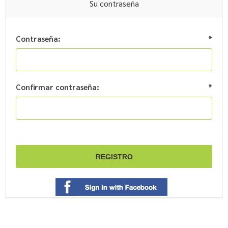
Su contraseña
Contraseña:
*
Confirmar contraseña:
*