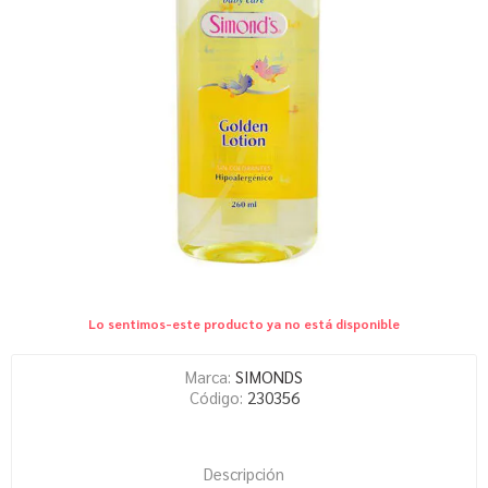
Lo sentimos-este producto ya no está disponible
Marca:
SIMONDS
Código:
230356
Descripción