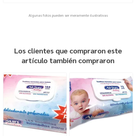
Algunas fotos pueden ser meramente ilustrativas
Los clientes que compraron este
artículo también compraron