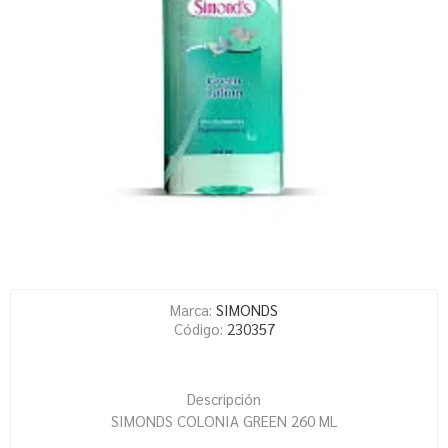
Marca:
SIMONDS
Código:
230357
Descripción
SIMONDS COLONIA GREEN 260 ML