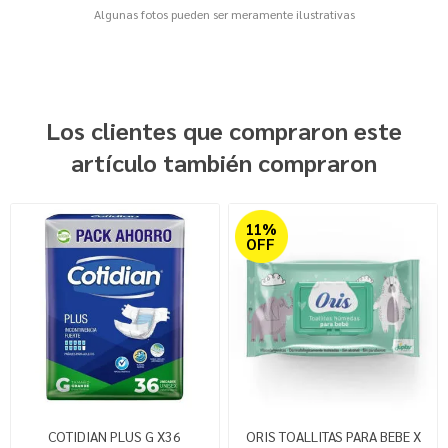
Algunas fotos pueden ser meramente ilustrativas
Los clientes que compraron este
artículo también compraron
11%
OFF
COTIDIAN PLUS G X36
ORIS TOALLITAS PARA BEBE X