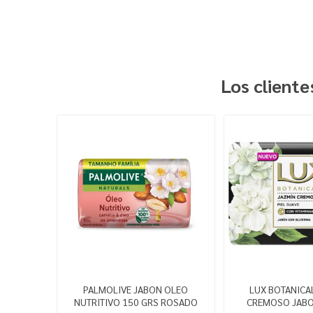
Los client
PALMOLIVE JABON OLEO
LUX BOTANICA
NUTRITIVO 150 GRS ROSADO
CREMOSO JABO