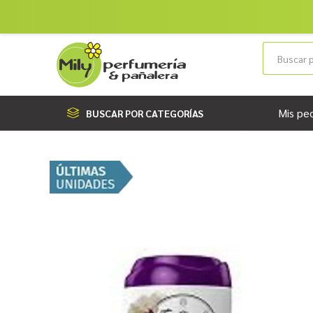
Mis pe
BUSCAR POR CATEGORÍAS