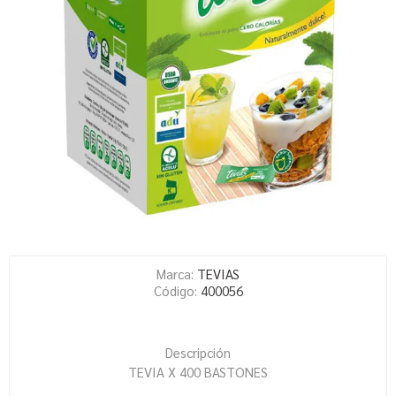
Marca:
TEVIAS
Código:
400056
Descripción
TEVIA X 400 BASTONES