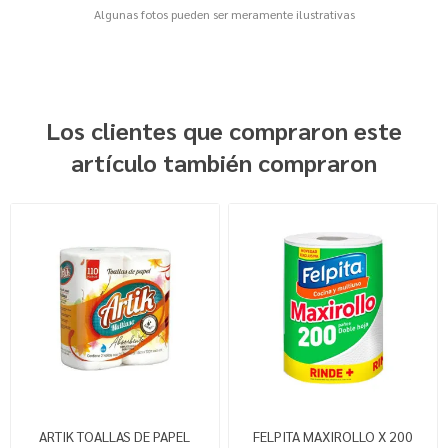
Algunas fotos pueden ser meramente ilustrativas
Los clientes que compraron este
artículo también compraron
ARTIK TOALLAS DE PAPEL
FELPITA MAXIROLLO X 200