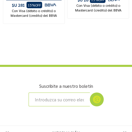
$U 281
15%OFF
Con Visa (débito o crédito) o
Mastercard (credito) del BBVA
Con Visa (débito o crédito) o
Mastercard (credito) del BBVA
Suscribite a nuestro boletín