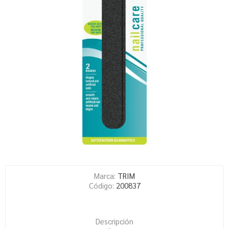
Marca:
TRIM
Código:
200837
Descripción