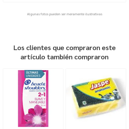
Algunas fotos pueden ser meramente ilustrativas
Los clientes que compraron este
artículo también compraron