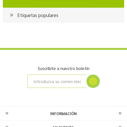
Etiquetas populares
Suscribite a nuestro boletín
INFORMACIÓN