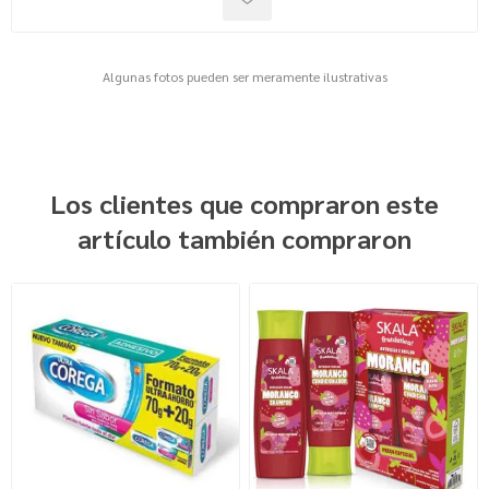
Algunas fotos pueden ser meramente ilustrativas
Los clientes que compraron este
artículo también compraron