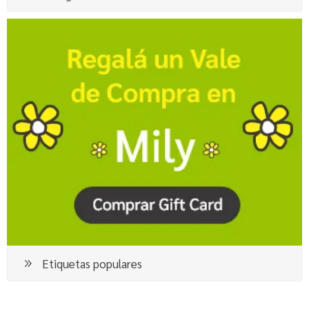
Etiquetas populares