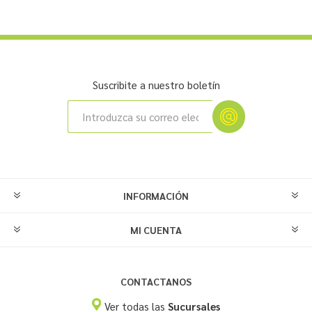
Suscribite a nuestro boletín
INFORMACIÓN
MI CUENTA
CONTACTANOS
Ver todas las
Sucursales