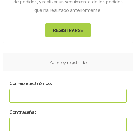
de pedidos, y realizar un seguimiento de los pedidos
que ha realizado anteriormente.
Ya estoy registrado
Correo electrónico:
Contraseña: