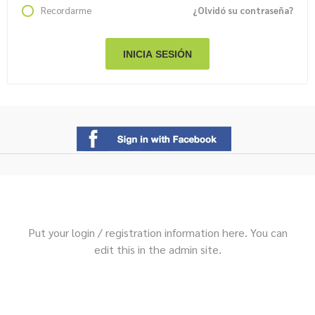
Recordarme
¿Olvidó su contraseña?
Put your login / registration information here. You can
edit this in the admin site.