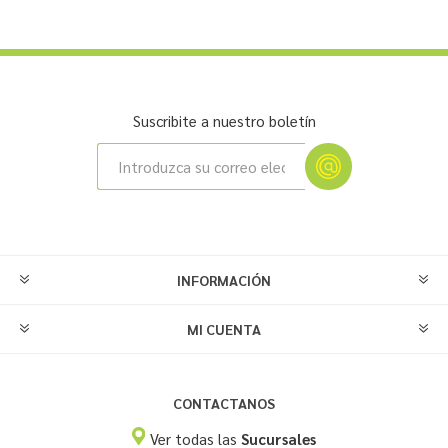
Suscribite a nuestro boletín
INFORMACIÓN
MI CUENTA
CONTACTANOS
Ver todas las
Sucursales