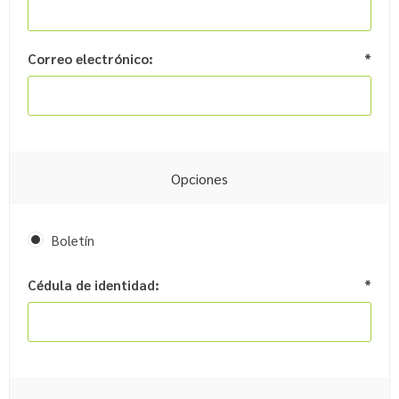
Correo electrónico:
*
Opciones
Boletín
Cédula de identidad:
*