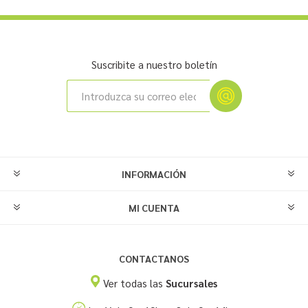
Suscribite a nuestro boletín
INFORMACIÓN
MI CUENTA
CONTACTANOS
Ver todas las
Sucursales