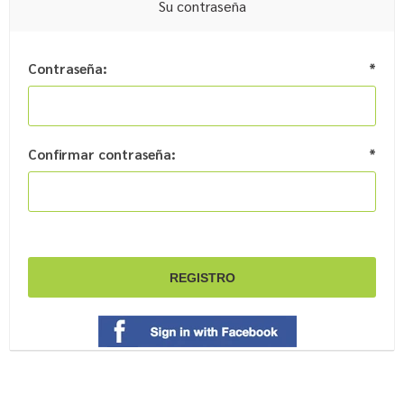
Su contraseña
Contraseña:
*
Confirmar contraseña:
*