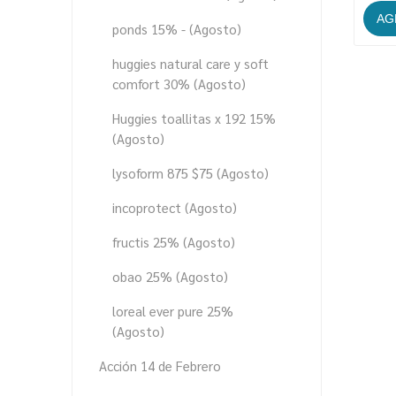
ponds 15% - (Agosto)
huggies natural care y soft
comfort 30% (Agosto)
Huggies toallitas x 192 15%
(Agosto)
lysoform 875 $75 (Agosto)
incoprotect (Agosto)
fructis 25% (Agosto)
obao 25% (Agosto)
loreal ever pure 25%
(Agosto)
Acción 14 de Febrero