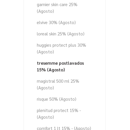
garnier skin care 25%
(Agosto)
elvive 30% (Agosto)
loreal skin 25% (Agosto)
huggies protect plus 30%
(Agosto)
tresemme postlavados
15% (Agosto)
magistral 500 ml 25%
(Agosto)
risque 50% (Agosto)
plenitud protect 15% -
(Agosto)
comfort 1 lt 15% - (Agosto)