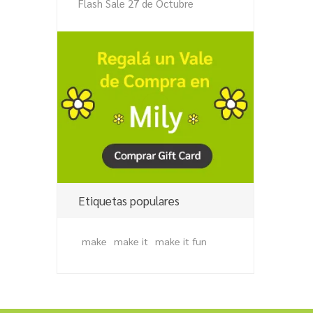
Flash Sale 27 de Octubre
Etiquetas populares
make
make it
make it fun