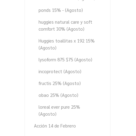
ponds 15% - (Agosto)
huggies natural care y soft
comfort 30% (Agosto)
Huggies toallitas x 192 15%
(Agosto)
lysoform 875 $75 (Agosto)
incoprotect (Agosto)
fructis 25% (Agosto)
obao 25% (Agosto)
loreal ever pure 25%
(Agosto)
Acción 14 de Febrero