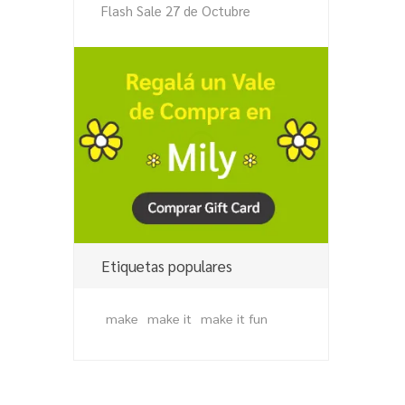
Flash Sale 27 de Octubre
Etiquetas populares
make
make it
make it fun