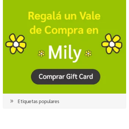
Etiquetas populares